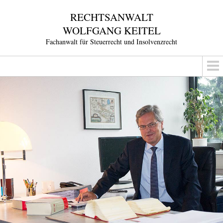
RECHTSANWALT
WOLFGANG KEITEL
Fachanwalt für Steuerrecht und Insolvenzrecht