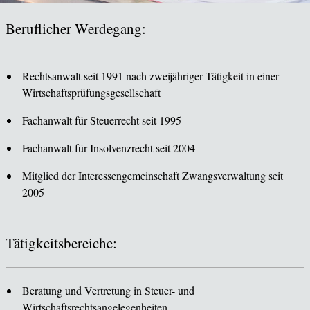
Beruflicher Werdegang:
Rechtsanwalt seit 1991 nach zweijähriger Tätigkeit in einer
Wirtschaftsprüfungsgesellschaft
Fachanwalt für Steuerrecht seit 1995
Fachanwalt für Insolvenzrecht seit 2004
Mitglied der Interessengemeinschaft Zwangsverwaltung seit
2005
Tätigkeitsbereiche:
Beratung und Vertretung in Steuer- und
Wirtschaftsrechtsangelegenheiten